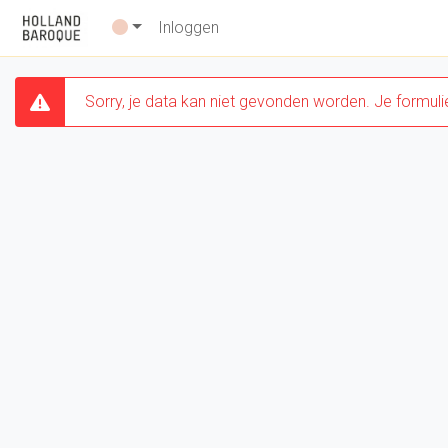
Inloggen
Sorry, je data kan niet gevonden worden. Je formulie