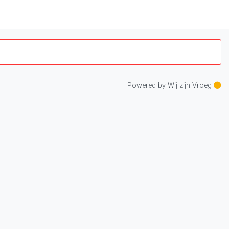
Powered by Wij zijn Vroeg